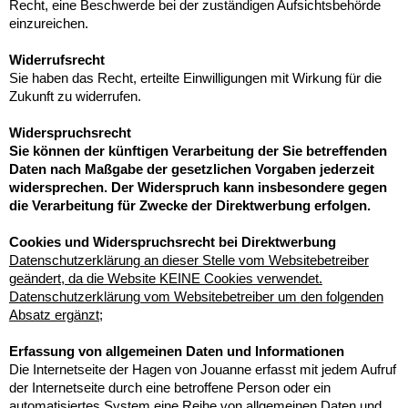
Recht, eine Beschwerde bei der zuständigen Aufsichtsbehörde
einzureichen.
Widerrufsrecht
Sie haben das Recht, erteilte Einwilligungen mit Wirkung für die
Zukunft zu widerrufen.
Widerspruchsrecht
Sie können der künftigen Verarbeitung der Sie betreffenden
Daten nach Maßgabe der gesetzlichen Vorgaben jederzeit
widersprechen. Der Widerspruch kann insbesondere gegen
die Verarbeitung für Zwecke der Direktwerbung erfolgen.
Cookies und Widerspruchsrecht bei Direktwerbung
Datenschutzerklärung an dieser Stelle vom Websitebetreiber
geändert, da die Website KEINE Cookies verwendet.
Datenschutzerklärung vom Websitebetreiber um den folgenden
Absatz ergänzt;
Erfassung von allgemeinen Daten und Informationen
Die Internetseite der Hagen von Jouanne erfasst mit jedem Aufruf
der Internetseite durch eine betroffene Person oder ein
automatisiertes System eine Reihe von allgemeinen Daten und