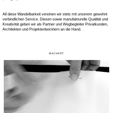
All diese Wandelbarkeit vereinen wir stets mit unserem gewohnt
verbindlichen Service. Diesen sowie manufakturelle Qualität und
Kreativität geben wir als Partner und Wegbegleiter Privatkunden,
Architekten und Projektentwicklern an die Hand.
MACHART