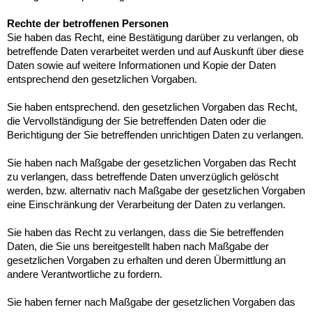
Rechte der betroffenen Personen
Sie haben das Recht, eine Bestätigung darüber zu verlangen, ob
betreffende Daten verarbeitet werden und auf Auskunft über diese
Daten sowie auf weitere Informationen und Kopie der Daten
entsprechend den gesetzlichen Vorgaben.
Sie haben entsprechend. den gesetzlichen Vorgaben das Recht,
die Vervollständigung der Sie betreffenden Daten oder die
Berichtigung der Sie betreffenden unrichtigen Daten zu verlangen.
Sie haben nach Maßgabe der gesetzlichen Vorgaben das Recht
zu verlangen, dass betreffende Daten unverzüglich gelöscht
werden, bzw. alternativ nach Maßgabe der gesetzlichen Vorgaben
eine Einschränkung der Verarbeitung der Daten zu verlangen.
Sie haben das Recht zu verlangen, dass die Sie betreffenden
Daten, die Sie uns bereitgestellt haben nach Maßgabe der
gesetzlichen Vorgaben zu erhalten und deren Übermittlung an
andere Verantwortliche zu fordern.
Sie haben ferner nach Maßgabe der gesetzlichen Vorgaben das