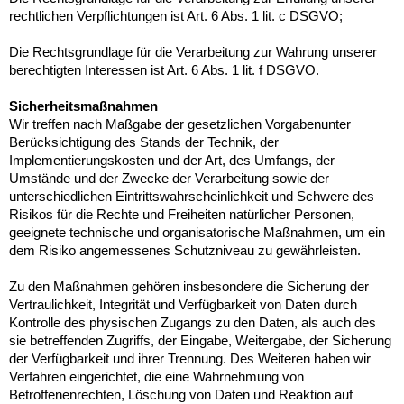
rechtlichen Verpflichtungen ist Art. 6 Abs. 1 lit. c DSGVO;
Die Rechtsgrundlage für die Verarbeitung zur Wahrung unserer
berechtigten Interessen ist Art. 6 Abs. 1 lit. f DSGVO.
Sicherheitsmaßnahmen
Wir treffen nach Maßgabe der gesetzlichen Vorgabenunter
Berücksichtigung des Stands der Technik, der
Implementierungskosten und der Art, des Umfangs, der
Umstände und der Zwecke der Verarbeitung sowie der
unterschiedlichen Eintrittswahrscheinlichkeit und Schwere des
Risikos für die Rechte und Freiheiten natürlicher Personen,
geeignete technische und organisatorische Maßnahmen, um ein
dem Risiko angemessenes Schutzniveau zu gewährleisten.
Zu den Maßnahmen gehören insbesondere die Sicherung der
Vertraulichkeit, Integrität und Verfügbarkeit von Daten durch
Kontrolle des physischen Zugangs zu den Daten, als auch des
sie betreffenden Zugriffs, der Eingabe, Weitergabe, der Sicherung
der Verfügbarkeit und ihrer Trennung. Des Weiteren haben wir
Verfahren eingerichtet, die eine Wahrnehmung von
Betroffenenrechten, Löschung von Daten und Reaktion auf