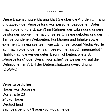
DATENSCHUTZ
Diese Datenschutzerklärung klärt Sie über die Art, den Umfang
und Zweck der Verarbeitung von personenbezogenen Daten
(nachfolgend kurz „Daten“) im Rahmen der Erbringung unserer
Leistungen sowie innerhalb unseres Onlineangebotes und der mit
ihm verbundenen Webseiten, Funktionen und Inhalte sowie
externen Onlinepräsenzen, wie z.B. unser Social Media Profile
auf (nachfolgend gemeinsam bezeichnet als „Onlineangebot“). Im
Hinblick auf die verwendeten Begrifflichkeiten, wie z.B.
„Verarbeitung“ oder „Verantwortlicher“ verweisen wir auf die
Definitionen im Art. 4 der Datenschutzgrundverordnung
(DSGVO).
Verantwortlicher
Hagen von Jouanne
Dorfstraße 23
24576 Hagen
Deutschland
sachbearbeitung@hagen-von-jouanne.de