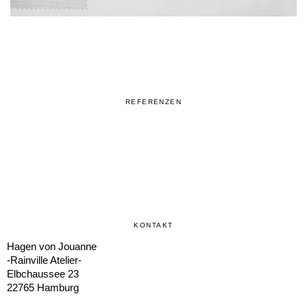
REFERENZEN
KONTAKT
Hagen von Jouanne
-Rainville Atelier-
Elbchaussee 23
22765
Hamburg