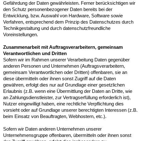
Gefährdung der Daten gewährleisten. Ferner berücksichtigen wir
den Schutz personenbezogener Daten bereits bei der
Entwicklung, bzw. Auswahl von Hardware, Software sowie
Verfahren, entsprechend dem Prinzip des Datenschutzes durch
Technikgestaltung und durch datenschutzfreundliche
Voreinstellungen.
Zusammenarbeit mit Auftragsverarbeitern, gemeinsam
Verantwortlichen und Dritten
Sofern wir im Rahmen unserer Verarbeitung Daten gegenüber
anderen Personen und Unternehmen (Auftragsverarbeitern,
gemeinsam Verantwortlichen oder Dritten) offenbaren, sie an
diese übermitteln oder ihnen sonst Zugriff auf die Daten
gewähren, erfolgt dies nur auf Grundlage einer gesetzlichen
Erlaubnis (z.B. wenn eine Übermittlung der Daten an Dritte, wie
an Zahlungsdienstleister, zur Vertragserfüllung erforderlich ist),
Nutzer eingewilligt haben, eine rechtliche Verpflichtung dies
vorsieht oder auf Grundlage unserer berechtigten Interessen (z.B.
beim Einsatz von Beauftragten, Webhostern, etc.).
Sofern wir Daten anderen Unternehmen unserer
Unternehmensgruppe offenbaren, übermitteln oder ihnen sonst