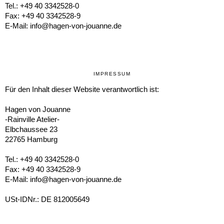
Tel.:
+49 40 3342528-0
Fax:
+49 40 3342528-9
E-Mail:
info@hagen-von-jouanne.de
IMPRESSUM
Für den Inhalt dieser Website verantwortlich ist:
Hagen von Jouanne
-Rainville Atelier-
Elbchaussee 23
22765
Hamburg
Tel.:
+49 40 3342528-0
Fax:
+49 40 3342528-9
E-Mail:
info@hagen-von-jouanne.de
USt-IDNr.: DE 812005649