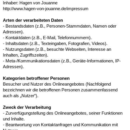
Inhaber: Hagen von Jouanne
http://www.hagen-von-jouanne.de/impressum
Arten der verarbeiteten Daten
- Bestandsdaten (z.B., Personen-Stammdaten, Namen oder
Adressen).
- Kontaktdaten (z.B., E-Mail, Telefonnummern).
- Inhaltsdaten (z.B., Texteingaben, Fotografien, Videos).
- Nutzungsdaten (z.B., besuchte Webseiten, Interesse an
Inhalten, Zugriffszeiten).
- Meta-/Kommunikationsdaten (z.B., Geräte-Informationen, IP-
Adressen).
Kategorien betroffener Personen
Besucher und Nutzer des Onlineangebotes (Nachfolgend
bezeichnen wir die betroffenen Personen zusammenfassend
auch als „Nutzer“).
Zweck der Verarbeitung
- Zurverfügungstellung des Onlineangebotes, seiner Funktionen
und Inhalte.
- Beantwortung von Kontaktanfragen und Kommunikation mit