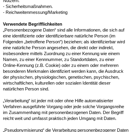
Nutzern.
- Sicherheitsmaßnahmen.
- Reichweitenmessung/Marketing
Verwendete Begrifflichkeiten
„Personenbezogene Daten“ sind alle Informationen, die sich auf
eine identifizierte oder identifizierbare natürliche Person (im
Folgenden „betroffene Person“) beziehen; als identifizierbar wird
eine natürliche Person angesehen, die direkt oder indirekt,
insbesondere mittels Zuordnung zu einer Kennung wie einem
Namen, zu einer Kennnummer, zu Standortdaten, zu einer
Online-Kennung (z.B. Cookie) oder zu einem oder mehreren
besonderen Merkmalen identifiziert werden kann, die Ausdruck
der physischen, physiologischen, genetischen, psychischen,
wirtschaftlichen, kulturellen oder sozialen Identität dieser
natürlichen Person sind.
„Verarbeitung“ ist jeder mit oder ohne Hilfe automatisierter
Verfahren ausgeführte Vorgang oder jede solche Vorgangsreihe
im Zusammenhang mit personenbezogenen Daten. Der Begriff
reicht weit und umfasst praktisch jeden Umgang mit Daten.
„Pseudonymisierung“ die Verarbeitung personenbezogener Daten