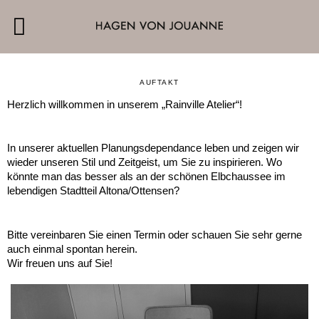
AUFTAKT
Herzlich willkommen in unserem „Rainville Atelier“!
In unserer aktuellen Planungsdependance leben und zeigen wir
wieder unseren Stil und Zeitgeist, um Sie zu inspirieren. Wo
könnte man das besser als an der schönen Elbchaussee im
lebendigen Stadtteil Altona/Ottensen?
Bitte vereinbaren Sie einen Termin oder schauen Sie sehr gerne
auch einmal spontan herein.
Wir freuen uns auf Sie!