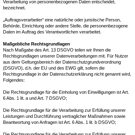
Verarbeitung von personenbezogenen Daten entscheidet,
bezeichnet.
„Auftragsverarbeiter“ eine natürliche oder juristische Person,
Behörde, Einrichtung oder andere Stelle, die personenbezogene
Daten im Auftrag des Verantwortlichen verarbeitet.
Maßgebliche Rechtsgrundlagen
Nach Maßgabe des Art. 13 DSGVO teilen wir Ihnen die
Rechtsgrundlagen unserer Datenverarbeitungen mit. Für Nutzer
aus dem Geltungsbereich der Datenschutzgrundverordnung
(DSGVO), d.h. der EU und des EWG gilt, sofern die
Rechtsgrundlage in der Datenschutzerklärung nicht genannt wird,
Folgendes:
Die Rechtsgrundlage für die Einholung von Einwilligungen ist Art.
6 Abs. 1 lit. a und Art. 7 DSGVO;
Die Rechtsgrundlage für die Verarbeitung zur Erfüllung unserer
Leistungen und Durchführung vertraglicher Maßnahmen sowie
Beantwortung von Anfragen ist Art. 6 Abs. 1 lit. b DSGVO;
Die Rechtsgrundlage für die Verarbeitung zur Erfüllung unserer