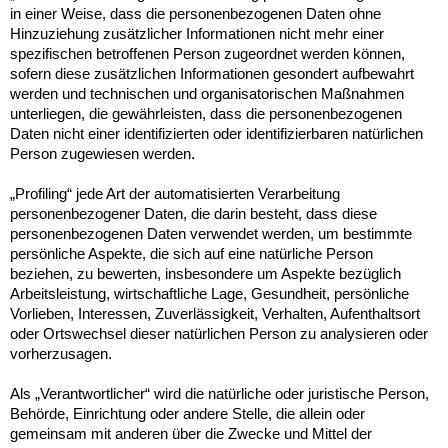
in einer Weise, dass die personenbezogenen Daten ohne
Hinzuziehung zusätzlicher Informationen nicht mehr einer
spezifischen betroffenen Person zugeordnet werden können,
sofern diese zusätzlichen Informationen gesondert aufbewahrt
werden und technischen und organisatorischen Maßnahmen
unterliegen, die gewährleisten, dass die personenbezogenen
Daten nicht einer identifizierten oder identifizierbaren natürlichen
Person zugewiesen werden.
„Profiling“ jede Art der automatisierten Verarbeitung
personenbezogener Daten, die darin besteht, dass diese
personenbezogenen Daten verwendet werden, um bestimmte
persönliche Aspekte, die sich auf eine natürliche Person
beziehen, zu bewerten, insbesondere um Aspekte bezüglich
Arbeitsleistung, wirtschaftliche Lage, Gesundheit, persönliche
Vorlieben, Interessen, Zuverlässigkeit, Verhalten, Aufenthaltsort
oder Ortswechsel dieser natürlichen Person zu analysieren oder
vorherzusagen.
Als „Verantwortlicher“ wird die natürliche oder juristische Person,
Behörde, Einrichtung oder andere Stelle, die allein oder
gemeinsam mit anderen über die Zwecke und Mittel der