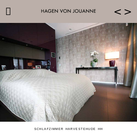
<
>
SCHLAFZIMMER HARVESTEHUDE HH